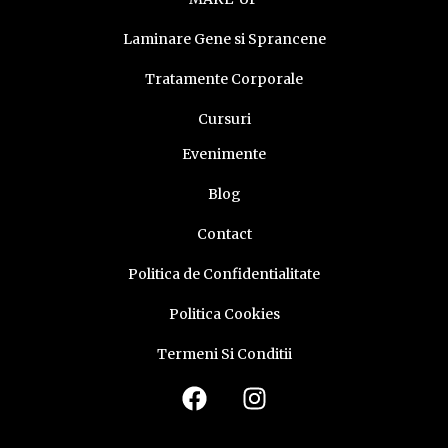
Laminare Gene si Sprancene
Tratamente Corporale
Cursuri
Evenimente
Blog
Contact
Politica de Confidentialitate
Politica Cookies
Termeni Si Conditii