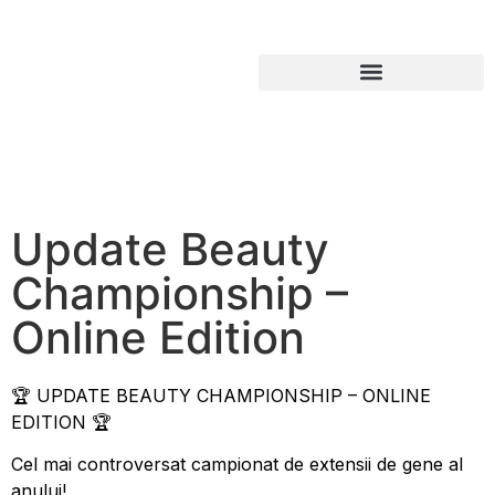
Update Beauty
Championship –
Online Edition
🏆 UPDATE BEAUTY CHAMPIONSHIP – ONLINE
EDITION 🏆
Cel mai controversat campionat de extensii de gene al
anului!