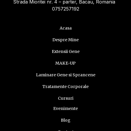
Strada Mioritei nr. 4 – parter, Bacau, Romania
|
0757257192
Acasa
Despre Mine
Extensii Gene
MAKE-UP
Laminare Gene si Sprancene
Tratamente Corporale
Cursuri
Evenimente
Blog