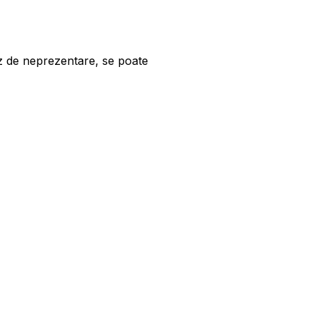
caz de neprezentare, se poate